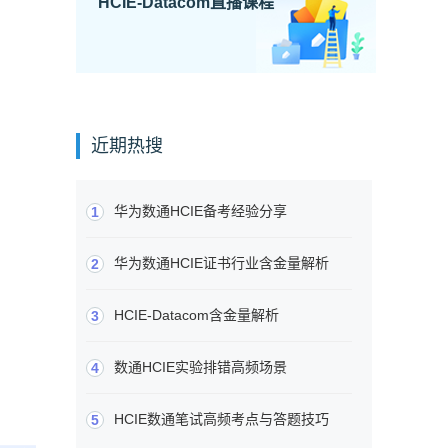
HCIE-Datacom直播课程
近期热搜
华为数通HCIE备考经验分享
1
华为数通HCIE证书行业含金量解析
2
HCIE-Datacom含金量解析
3
数通HCIE实验排错高频场景
4
HCIE数通笔试高频考点与答题技巧
5