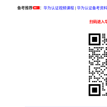
备考推荐
：
华为认证视频课程
|
华为认证备考资
扫码进入