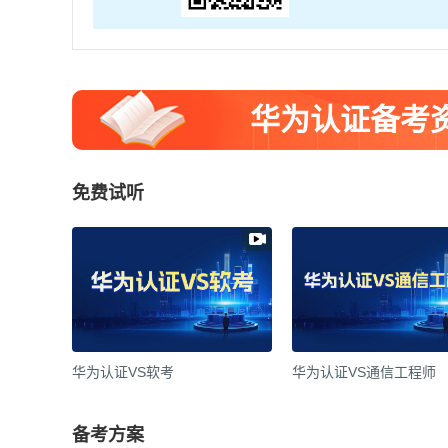
华为认证备考
免费试听
华为认证VS软考
华为认证VS通信工程师
备考方案