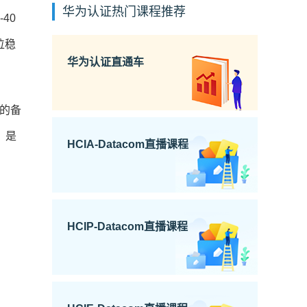
华为认证热门课程推荐
40
位稳
华为认证直通车
的备
，是
HCIA-Datacom直播课程
HCIP-Datacom直播课程