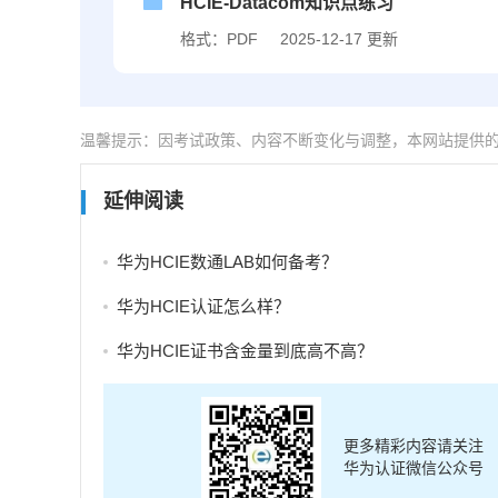
HCIE-Datacom知识点练习
格式：PDF
2025-12-17 更新
温馨提示：因考试政策、内容不断变化与调整，本网站提供
延伸阅读
华为HCIE数通LAB如何备考？
华为HCIE认证怎么样？
华为HCIE证书含金量到底高不高？
更多精彩内容请关注
华为认证微信公众号