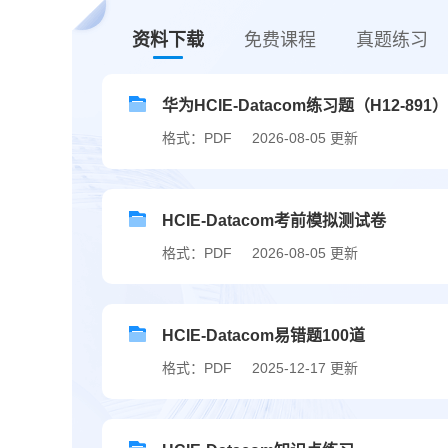
资料下载
免费课程
真题练习
华为HCIE-Datacom练习题（H12-891）
格式：PDF
2026-08-05 更新
HCIE-Datacom考前模拟测试卷
格式：PDF
2026-08-05 更新
HCIE-Datacom易错题100道
格式：PDF
2025-12-17 更新