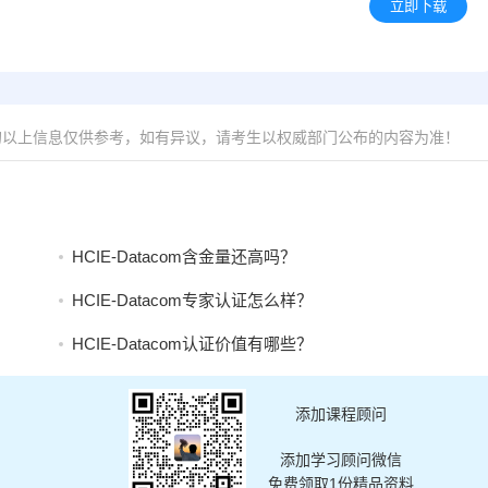
立即下载
的以上信息仅供参考，如有异议，请考生以权威部门公布的内容为准！
HCIE-Datacom含金量还高吗？
HCIE-Datacom专家认证怎么样？
HCIE-Datacom认证价值有哪些？
添加课程顾问
添加学习顾问微信
免费领取1份精品资料