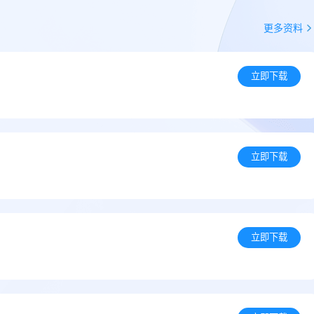
更多资料
立即下载
立即下载
立即下载