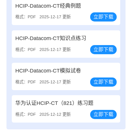
HCIP-Datacom-CT经典例题
立即下载
格式：PDF
2025-12-17 更新
HCIP-Datacom-CT知识点练习
立即下载
格式：PDF
2025-12-17 更新
HCIP-Datacom-CT模拟试卷
立即下载
格式：PDF
2025-12-17 更新
华为认证HCIP-CT（821）练习题
立即下载
格式：PDF
2025-12-12 更新