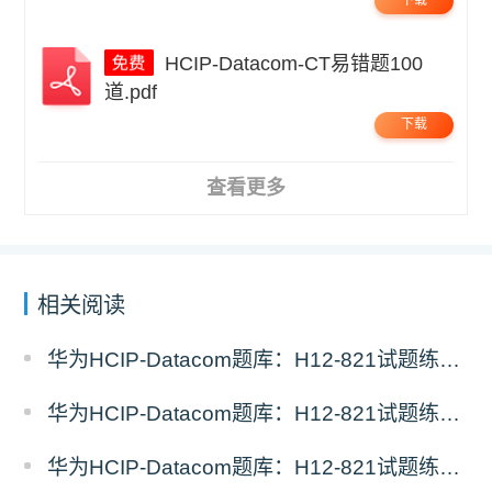
下载
HCIP-Datacom-CT易错题100
道.pdf
下载
查看更多
相关阅读
华为HCIP-Datacom题库：H12-821试题练习（11）
华为HCIP-Datacom题库：H12-821试题练习（10）
华为HCIP-Datacom题库：H12-821试题练习（9）