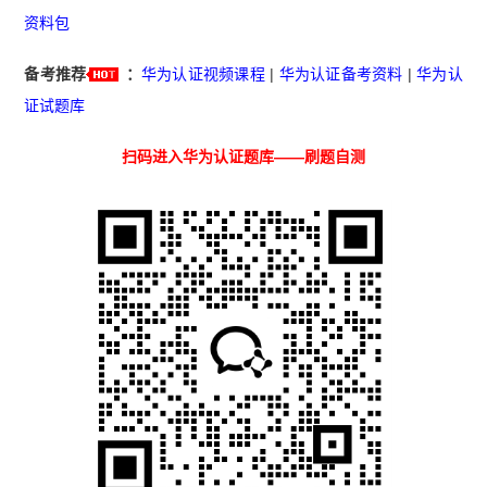
资料包
备考推荐
：
华为认证视频课程
|
华为认证备考资料
|
华为认
证试题库
扫码进入华为认证题库——刷题自测