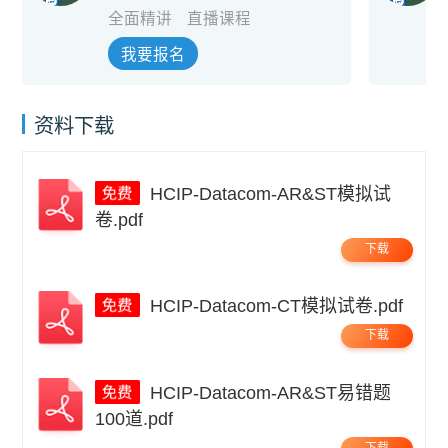
全面精讲
直播课程
我要报名
资料下载
HCIP-Datacom-AR&ST模拟试
卷.pdf
下载
HCIP-Datacom-CT模拟试卷.pdf
下载
HCIP-Datacom-AR&ST易错题
100道.pdf