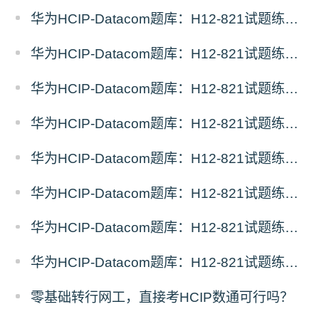
华为HCIP-Datacom题库：H12-821试题练习（8）
华为HCIP-Datacom题库：H12-821试题练习（7）
华为HCIP-Datacom题库：H12-821试题练习（6）
华为HCIP-Datacom题库：H12-821试题练习（5）
华为HCIP-Datacom题库：H12-821试题练习（4）
华为HCIP-Datacom题库：H12-821试题练习（3）
华为HCIP-Datacom题库：H12-821试题练习（2）
华为HCIP-Datacom题库：H12-821试题练习（1）
零基础转行网工，直接考HCIP数通可行吗？