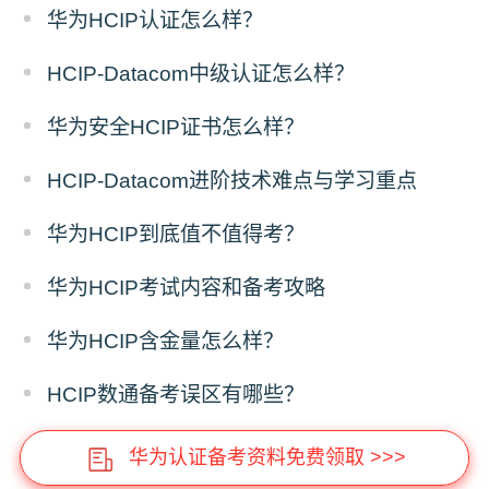
华为HCIP认证怎么样？
HCIP-Datacom中级认证怎么样？
华为安全HCIP证书怎么样？
HCIP-Datacom进阶技术难点与学习重点
华为HCIP到底值不值得考？
华为HCIP考试内容和备考攻略
华为HCIP含金量怎么样？
HCIP数通备考误区有哪些？
华为认证备考资料免费领取 >>>