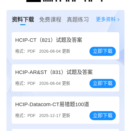
更多资料
资料下载
免费课程
真题练习
HCIP-CT（821）试题及答案
立即下载
格式：PDF
2026-08-04 更新
HCIP-AR&ST（831）试题及答案
立即下载
格式：PDF
2026-08-04 更新
HCIP-Datacom-CT易错题100道
立即下载
格式：PDF
2025-12-17 更新