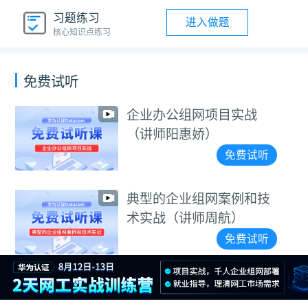
习题练习
进入做题
核心知识点练习
免费试听
企业办公组网项目实战
（讲师阳惠娇）
免费试听
典型的企业组网案例和技
术实战（讲师周航）
免费试听