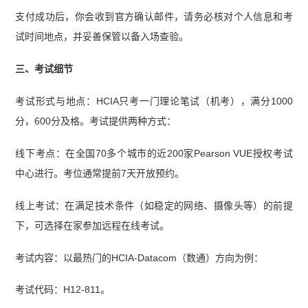
支付成功后，你会收到官方确认邮件，请务必核对个人信息和考
试时间地点，并妥善保管以备入场查验。
三、考试细节
考试形式与地点：HCIA只考一门理论笔试（机考），满分1000
分，600分及格。考试提供两种方式：
线下考点：在全国70多个城市的近200家Pearson VUE授权考试
中心进行。考位通常提前7天开放预约。
线上考试：在满足技术条件（如稳定的网络、摄像头等）的前提
下，可选择在家参加远程在线考试。
考试内容：以最热门的HCIA-Datacom（数通）方向为例：
考试代码：H12-811。