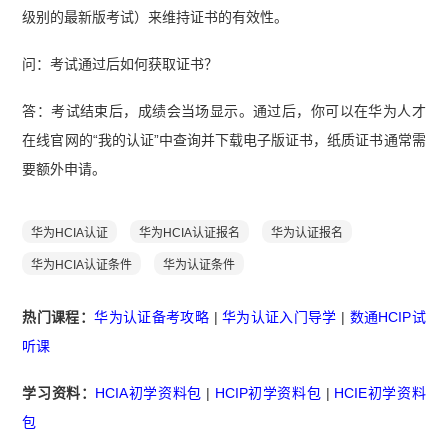
级别的最新版考试）来维持证书的有效性。
问：考试通过后如何获取证书？
答：考试结束后，成绩会当场显示。通过后，你可以在华为人才
在线官网的“我的认证”中查询并下载电子版证书，纸质证书通常需
要额外申请。
华为HCIA认证
华为HCIA认证报名
华为认证报名
华为HCIA认证条件
华为认证条件
热门课程：
华为认证备考攻略
|
华为认证入门导学
|
数通HCIP试
听课
学习资料：
HCIA初学资料包
|
HCIP初学资料包
|
HCIE初学资料
包