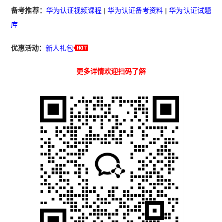
备考推荐：
华为认证视频课程
|
华为认证备考资料
|
华为认证试题
库
优惠活动：
新人礼包
更多详情欢迎扫码了解