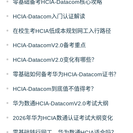
零基础备考HCIA-Datacom核心攻略
HCIA-Datacom入门认证解读
在校生考HCIA低成本规划网工入行路径
HCIA‑DatacomV2.0备考重点
HCIA-DatacomV2.0变化有哪些？
零基础如何备考华为HCIA-Datacom证书？
HCIA-Datacom到底值不值得考？
华为数通HCIA-DatacomV2.0考试大纲
2026年华为HCIA数通认证考试大纲变化
零基础转行网工，华为数通HCIA适合吗？