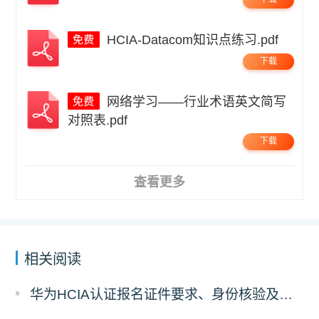
HCIA-Datacom知识点练习.pdf
下载
网络学习——行业术语英文简写
对照表.pdf
下载
查看更多
相关阅读
华为HCIA认证报名证件要求、身份核验及考场入场规则