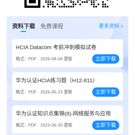
更多资料
资料下载
免费课程
HCIA Datacom 考前冲刺模拟试卷
立即下载
格式：PDF
2026-08-04 更新
华为认证HCIA练习题（H12-811）
立即下载
格式：PDF
2026-06-23 更新
华为认证知识点集锦(8)-网络服务与应用
立即下载
格式：PDF
2023-06-30 更新