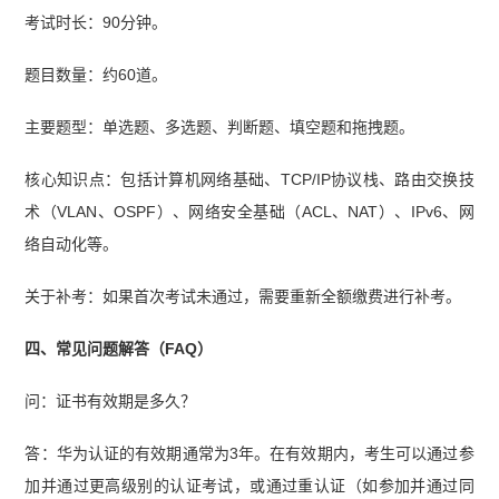
考试时长：90分钟。
题目数量：约60道。
主要题型：单选题、多选题、判断题、填空题和拖拽题。
核心知识点：包括计算机网络基础、TCP/IP协议栈、路由交换技
术（VLAN、OSPF）、网络安全基础（ACL、NAT）、IPv6、网
络自动化等。
关于补考：如果首次考试未通过，需要重新全额缴费进行补考。
四、常见问题解答（FAQ）
问：证书有效期是多久？
答：华为认证的有效期通常为3年。在有效期内，考生可以通过参
加并通过更高级别的认证考试，或通过重认证（如参加并通过同