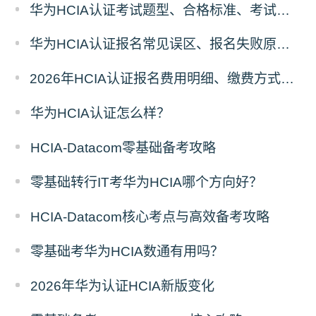
华为HCIA认证考试题型、合格标准、考试时长报名前置须知
华为HCIA认证报名常见误区、报名失败原因及解决方案汇总
2026年HCIA认证报名费用明细、缴费方式及省钱攻略
华为HCIA认证怎么样？
HCIA-Datacom零基础备考攻略
零基础转行IT考华为HCIA哪个方向好？
HCIA-Datacom核心考点与高效备考攻略
零基础考华为HCIA数通有用吗？
2026年华为认证HCIA新版变化