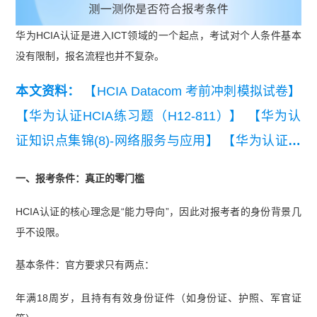
华为HCIA认证是进入ICT领域的一个起点，考试对个人条件基本
没有限制，报名流程也并不复杂。
本文资料：
【HCIA Datacom 考前冲刺模拟试卷】
【华为认证HCIA练习题（H12-811）】
【华为认
证知识点集锦(8)-网络服务与应用】
【华为认证知
识点集锦(7)-网络地址转换】
一、报考条件：真正的零门槛
HCIA认证的核心理念是“能力导向”，因此对报考者的身份背景几
乎不设限。
基本条件：官方要求只有两点：
年满18周岁，且持有有效身份证件（如身份证、护照、军官证