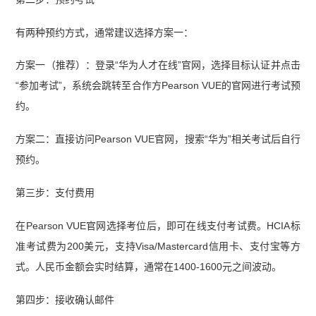
有两种预约方式，通常建议选择方案一：
方案一（推荐）：登录“华为人才在线”官网，选择目标认证并点击
“参加考试”，系统会跳转至合作方Pearson VUE的官网进行考试预
约。
方案二：直接访问Pearson VUE官网，搜索“华为”相关考试后自行
预约。
第三步：支付费用
在Pearson VUE官网选择考位后，即可在线支付考试费。HCIA标
准考试费为200美元，支持Visa/Mastercard信用卡、支付宝等方
式。人民币金额会实时结算，通常在1400-1600元之间波动。
第四步：接收确认邮件