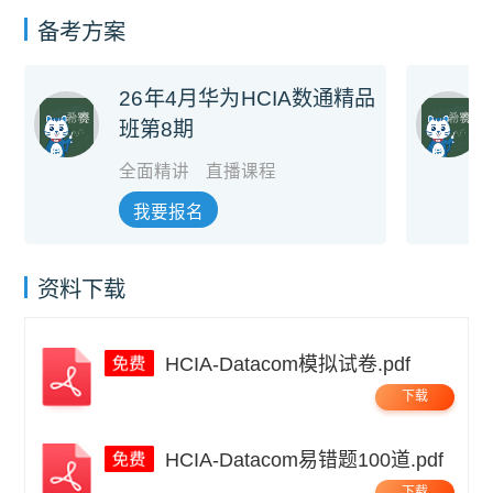
备考方案
26年4月华为HCIA数通精品
班第8期
全面精讲
直播课程
我要报名
资料下载
HCIA-Datacom模拟试卷.pdf
下载
HCIA-Datacom易错题100道.pdf
下载