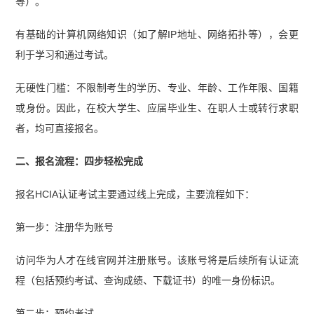
等）。
有基础的计算机网络知识（如了解IP地址、网络拓扑等），会更
利于学习和通过考试。
无硬性门槛：不限制考生的学历、专业、年龄、工作年限、国籍
或身份。因此，在校大学生、应届毕业生、在职人士或转行求职
者，均可直接报名。
二、报名流程：四步轻松完成
报名HCIA认证考试主要通过线上完成，主要流程如下：
第一步：注册华为账号
访问华为人才在线官网并注册账号。该账号将是后续所有认证流
程（包括预约考试、查询成绩、下载证书）的唯一身份标识。
第二步：预约考试