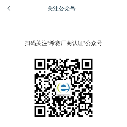
关注公众号
扫码关注“希赛厂商认证”公众号