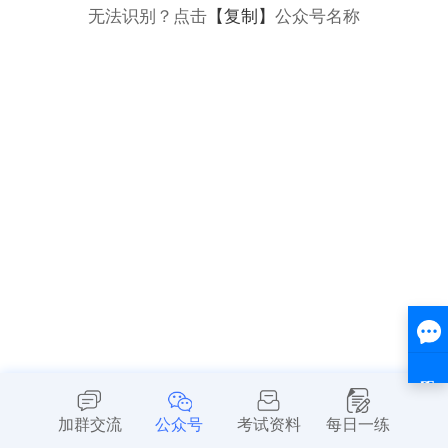
无法识别？点击
【复制】
公众号名称
加群交流
公众号
考试资料
每日一练