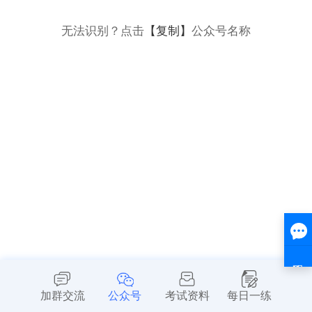
无法识别？点击
【复制】
公众号名称
加群交流
公众号
考试资料
每日一练