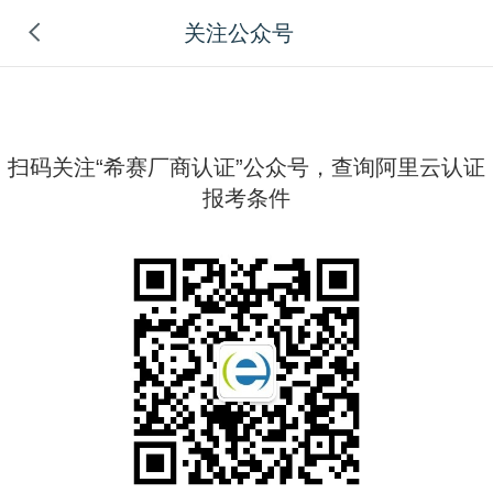
关注公众号
扫码关注“希赛厂商认证”公众号，查询阿里云认证
报考条件