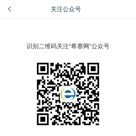
关注公众号
识别二维码关注“希赛网”公众号