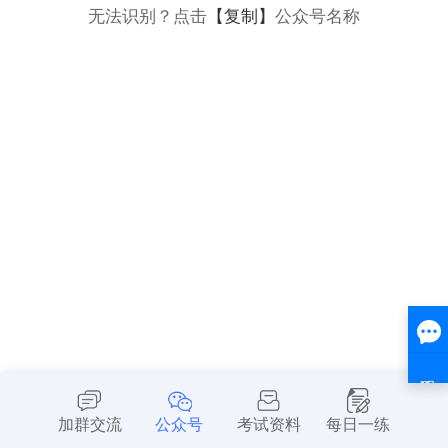
无法识别？点击
【复制】
公众号名称
加群交流
公众号
考试资料
每日一练