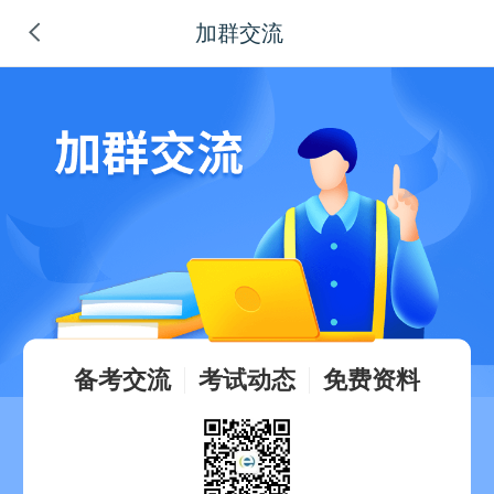
加群交流
备考交流
考试动态
免费资料