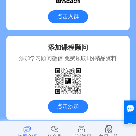
点击入群
添加课程顾问
添加学习顾问微信 免费领取1份精品资料
点击添加