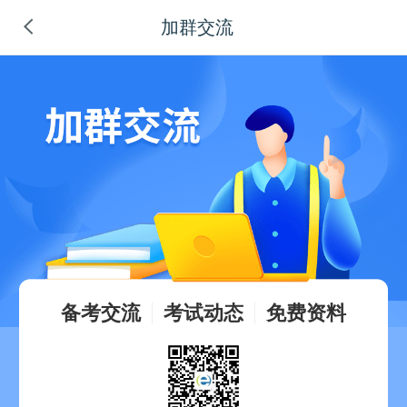
加群交流
备考交流
考试动态
免费资料