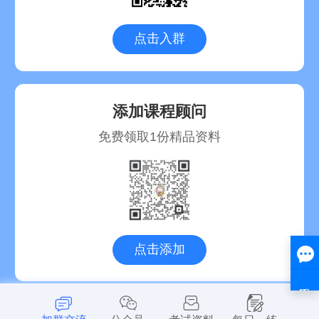
点击入群
添加课程顾问
免费领取1份精品资料
点击添加