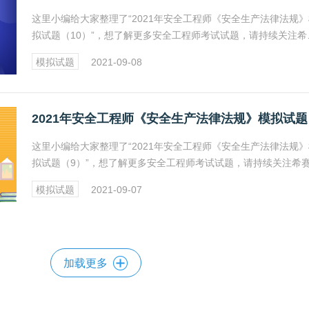
这里小编给大家整理了“2021年安全工程师《安全生产法律法规
拟试题（10）”，想了解更多安全工程师考试试题，请持续关注希
网安全工程师考试频道。
模拟试题
2021-09-08
202
这里小编给大家整理了“2021年安全工程师《安全生产法律法规
拟试题（9）”，想了解更多安全工程师考试试题，请持续关注希
安全工程师考试频道。
模拟试题
2021-09-07
加载更多