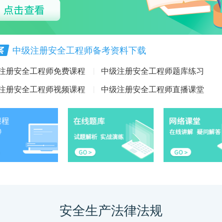
中级注册安全工程师备考资料下载
注册安全工程师免费课程
中级注册安全工程师题库练习
注册安全工程师视频课程
中级注册安全工程师直播课堂
安全生产法律法规