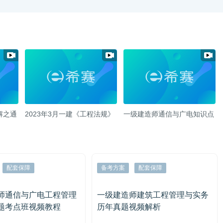
解之通
2023年3月一建《工程法规》
一级建造师通信与广电知识点
补考卷真题解析视频
详解
配套保障
备考方案
配套保障
师通信与广电工程管理
一级建造师建筑工程管理与实务
题考点班视频教程
历年真题视频解析