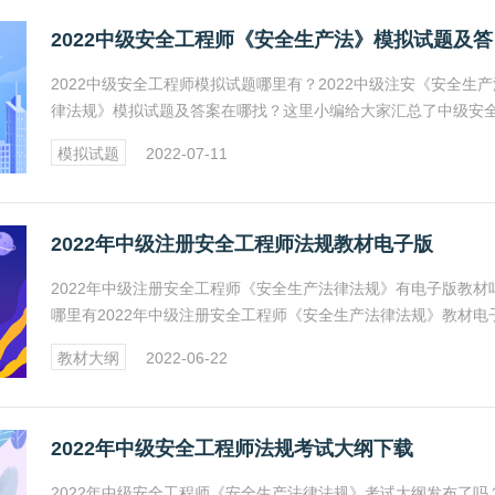
202
2022中级安全工程师模拟试题哪里有？2022中级注安《安全生产
律法规》模拟试题及答案在哪找？这里小编给大家汇总了中级安
程师《安全生产法律法规》模拟试题及答案，想了解更多安全工
模拟试题
2022-07-11
考试试题，请持续关注希赛网安全工程师考试频道。
2022年中级注册安全工程师法规教材电子版
2022年中级注册安全工程师《安全生产法律法规》有电子版教材
哪里有2022年中级注册安全工程师《安全生产法律法规》教材电
版？在哪可以下载2022中级安全工程师《安全生产法律法规》PD
教材大纲
2022-06-22
教材？希赛网为您解决此类问题，具体内容见正文。
2022年中级安全工程师法规考试大纲下载
2022年中级安全工程师《安全生产法律法规》考试大纲发布了吗