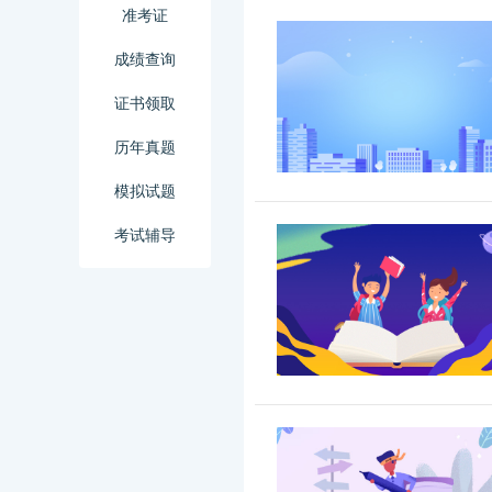
准考证
成绩查询
证书领取
历年真题
模拟试题
考试辅导