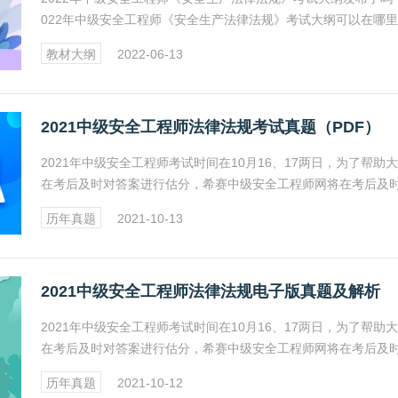
022年中级安全工程师《安全生产法律法规》考试大纲可以在哪
载？2022年中级安全工程师《安全生产法律法规》考试大纲有变
教材大纲
2022-06-13
吗？更多相关资讯敬请关注希赛网安全工程师频道。
2021中级安全工程师法律法规考试真题（PDF）
2021年中级安全工程师考试时间在10月16、17两日，为了帮助
在考后及时对答案进行估分，希赛中级安全工程师网将在考后及
享2021年中级安全工程师《安全生产法律法规》考试真题及答案
历年真题
2021-10-13
位考生收藏此网页关注更新。
2021中级安全工程师法律法规电子版真题及解析
2021年中级安全工程师考试时间在10月16、17两日，为了帮助
在考后及时对答案进行估分，希赛中级安全工程师网将在考后及
享2021年中级安全工程师《安全生产法律法规》考试真题及答案
历年真题
2021-10-12
位考生收藏此网页关注更新。