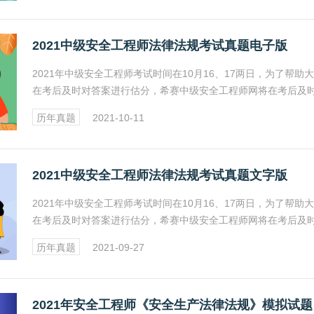
2021中级安全工程师法律法规考试真题电子版
2021年中级安全工程师考试时间在10月16、17两日，为了帮助
在考后及时对答案进行估分，希赛中级安全工程师网将在考后及
享2021年中级安全工程师《安全生产法律法规》考试真题及答案
历年真题
2021-10-11
位考生收藏此网页关注更新。
2021中级安全工程师法律法规考试真题文字版
2021年中级安全工程师考试时间在10月16、17两日，为了帮助
在考后及时对答案进行估分，希赛中级安全工程师网将在考后及
享2021年中级安全工程师《安全生产法律法规》考试真题及答案
历年真题
2021-09-27
位考生收藏此网页关注更新。
202