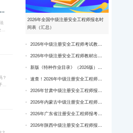
2中级安全工程师《安全生产法》模拟试题及答案汇总
2026年全国中级注册安全工程师报名时
法
间表（汇总）
全工
程师
2026年中级注册安全工程师考试教材变化
2026年中级注册安全工程师教材出来了吗？
新版《特种作业目录》（2026版）正式发布！
吗？
速查！2026年中级注册安全工程师各省报名时间安排
子
2026年甘肃中级注册安全工程师报名通知
F版
2026年内蒙古中级注册安全工程师报名通知
2026年广东省注册安全工程师报考时间：8月报名、10月开考
2026年陕西中级注册安全工程师报名通知
？2