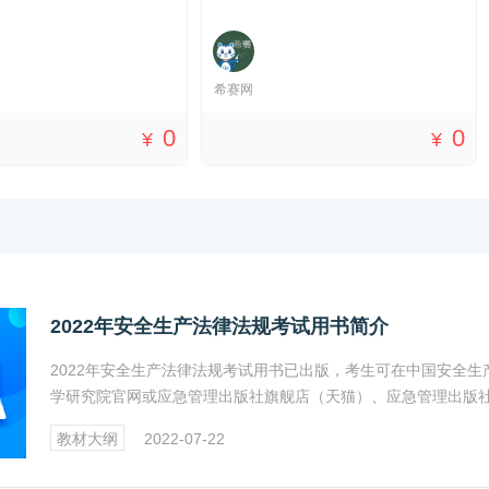
希赛网
0
0
¥
¥
2022年安全生产法律法规考试用书简介
2022年安全生产法律法规考试用书已出版，考生可在中国安全生
学研究院官网或应急管理出版社旗舰店（天猫）、应急管理出版
网、应急管理出版社微商城购买。2022年安全生产安全生产法律
教材大纲
2022-07-22
考试用书定价99元，相关简介见正文。