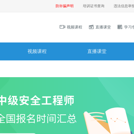
防诈骗声明
培训证书查询
违法信息举
视频课程
直播课堂
学习
视频课程
直播课堂