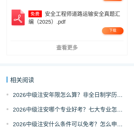
安全工程师道路运输安全真题汇
编（2025）.pdf
下载
查看更多
相关阅读
2026中级注安年限怎么算？非全日制学历能用吗？
2026中级注安哪个专业好考？七大专业怎么选？
2026中级注安什么条件可以免考？怎么申请免试？