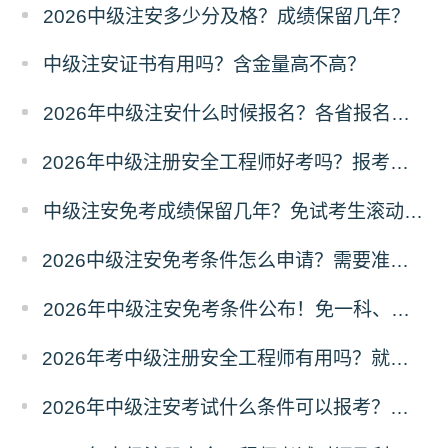
2026中级注安多少分及格？成绩保留几年？
中级注安证书有用吗？含金量高不高？
2026年中级注安什么时候报名？各省报名入口在哪？
2026年中级注册安全工程师好考吗？报考需要什么条件？
中级注安免考成绩保留几年？免试考生滚动规则
2026中级注安免考条件怎么申请？需要准备什么材料？
2026年中级注安免考条件公布！免一科、免两科
2026年考中级注册安全工程师有用吗？就业前景怎么样？
2026年中级注安考试什么条件可以报考？学历和工作年限要求