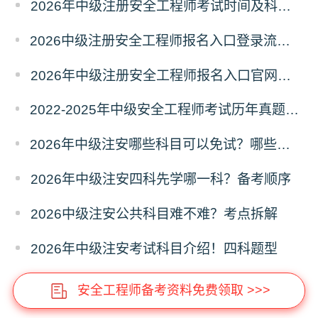
2026年中级注册安全工程师考试时间及科目安排
2026中级注册安全工程师报名入口登录流程｜新手必看
2026年中级注册安全工程师报名入口官网！唯一入口
2022-2025年中级安全工程师考试历年真题及答案汇总
2026年中级注安哪些科目可以免试？哪些人可以免考？
2026年中级注安四科先学哪一科？备考顺序
2026中级注安公共科目难不难？考点拆解
2026年中级注安考试科目介绍！四科题型
安全工程师备考资料免费领取 >>>