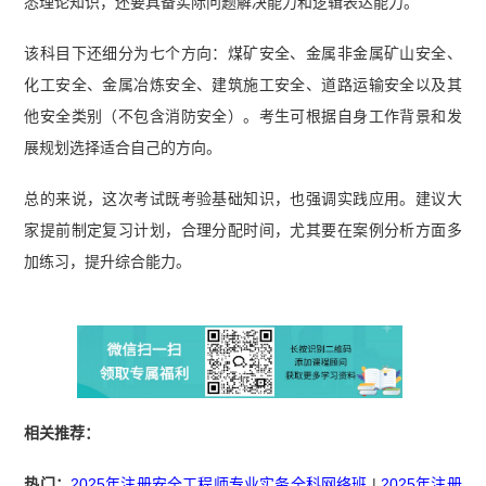
悉理论知识，还要具备实际问题解决能力和逻辑表达能力。
该科目下还细分为七个方向：煤矿安全、金属非金属矿山安全、
化工安全、金属冶炼安全、建筑施工安全、道路运输安全以及其
他安全类别（不包含消防安全）。考生可根据自身工作背景和发
展规划选择适合自己的方向。
总的来说，这次考试既考验基础知识，也强调实践应用。建议大
家提前制定复习计划，合理分配时间，尤其要在案例分析方面多
加练习，提升综合能力。
相关推荐：
热门：
2025年注册安全工程师专业实务全科网络班
|
2025年注册