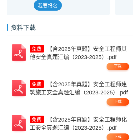
我要报名
资料下载
【含2025年真题】安全工程师其
他安全真题汇编（2023-2025）.pdf
下载
【含2025年真题】安全工程师建
筑施工安全真题汇编（2023-2025）.pdf
下载
【含2025年真题】安全工程师化
工安全真题汇编（2023-2025）.pdf
下载