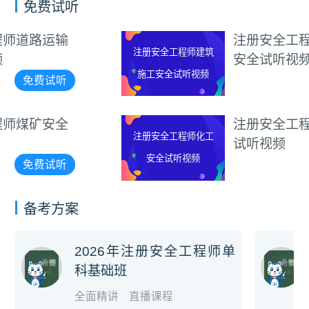
免费试听
注册安全工程师建筑施工
注册安全工程师建筑
安全试听视频
施工安全试听视频
免费试听
注册安全工程师化工安全
注册安全工程师化工
试听视频
安全试听视频
免费试听
备考方案
2026年注册安全工程师单
科基础班
全面精讲
直播课程