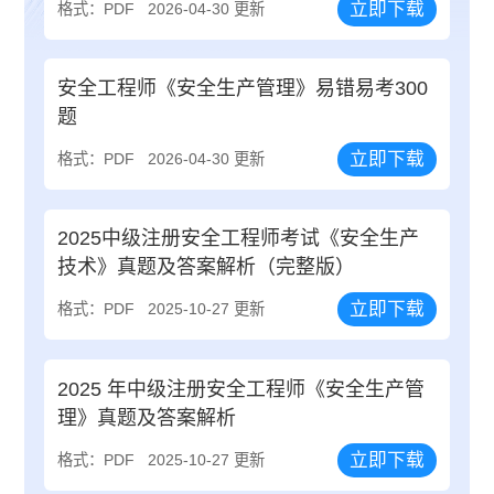
立即下载
格式：PDF
2026-04-30 更新
安全工程师《安全生产管理》易错易考300
题
立即下载
格式：PDF
2026-04-30 更新
2025中级注册安全工程师考试《安全生产
技术》真题及答案解析（完整版）
立即下载
格式：PDF
2025-10-27 更新
2025 年中级注册安全工程师《安全生产管
理》真题及答案解析
立即下载
格式：PDF
2025-10-27 更新