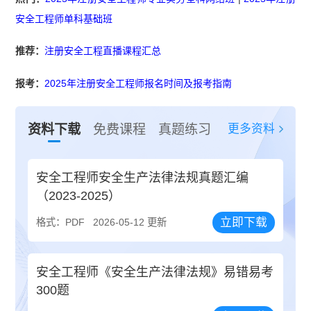
安全工程师单科基础班
推荐：
注册安全工程直播课程汇总
报考：
2025年注册安全工程师报名时间及报考指南
更多资料
资料下载
免费课程
真题练习
安全工程师安全生产法律法规真题汇编
（2023-2025）
立即下载
格式：PDF
2026-05-12 更新
安全工程师《安全生产法律法规》易错易考
300题