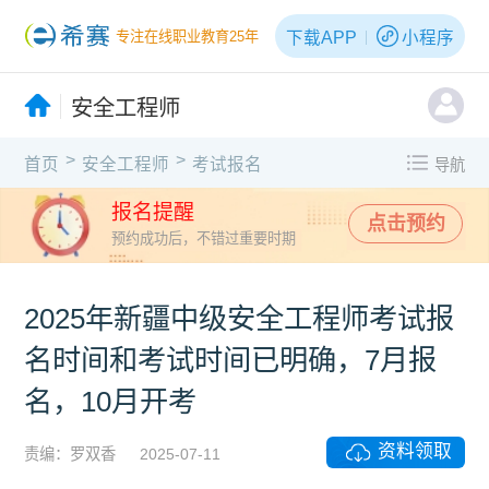
下载APP
小程序
专注在线职业教育25年
安全工程师
>
>
首页
安全工程师
考试报名
导航
报名提醒
点击预约
预约成功后，不错过重要时期
2025年新疆中级安全工程师考试报
名时间和考试时间已明确，7月报
名，10月开考
资料领取
责编：罗双香
2025-07-11