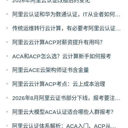
2026年阿里云认证改版后的变化
阿里云认证和华为数通认证，IT从业者如何选择？
传统运维转行云计算，有必要考阿里云认证吗？
阿里云云计算ACP对薪资提升有用吗？
ACA和ACP怎么选？云计算新手如何报考
阿里云ACE云架构师证书含金量
阿里云云计算ACP考点：云上成本治理
2026年8月阿里云证书部分下线，报考要注意哪些？
阿里云大模型ACA认证适合哪些人群报考？
阿里云认证体系解析：ACA入门、ACP从业、ACE专家进阶路线