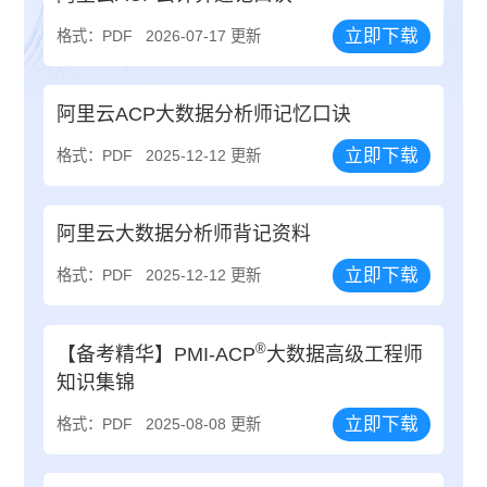
立即下载
格式：PDF
2026-07-17 更新
阿里云ACP大数据分析师记忆口诀
立即下载
格式：PDF
2025-12-12 更新
阿里云大数据分析师背记资料
立即下载
格式：PDF
2025-12-12 更新
®
【备考精华】PMI-ACP
大数据高级工程师
知识集锦
立即下载
格式：PDF
2025-08-08 更新