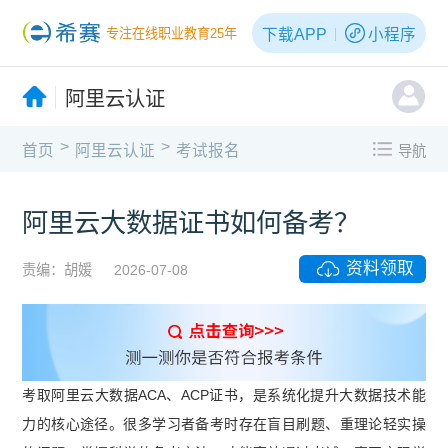
下载APP
小程序
专注在线职业教育25年
阿里云认证
>
>
首页
阿里云认证
考试报名
导航
阿里云大数据证书如何备考？
资料领取
责编：胡媛
2026-07-08
考取阿里云大数据ACA、ACP证书，是系统化提升大数据技术能
力的核心途径。很多学习者备考时存在盲目刷题、重理论轻实操