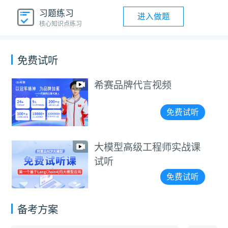
习题练习
进入做题
核心知识点练习
免费试听
希赛品牌代言视频
免费试听
大模型高级工程师实战课
试听
免费试听
备考方案