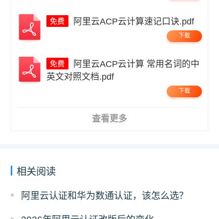
阿里云ACP云计算速记口诀.pdf
下载
阿里云ACP云计算 常用名词的中
英文对照文档.pdf
下载
查看更多
相关阅读
阿里云认证和华为数通认证，该怎么选？