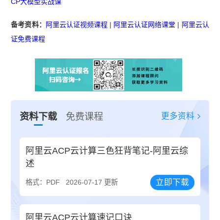
CP大模型实战课
备考资料：
阿里云认证视频课程
|
阿里云认证网络课堂
|
阿里云认
证免费课程
更多资料
资料下载
免费课程
阿里云ACP云计算三色狂背笔记-阿里云综
述
立即下载
格式：PDF
2026-07-17 更新
阿里云ACP云计算速记口诀