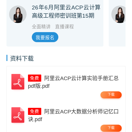
26年6月阿里云ACP云计算
高级工程师密训班第15期
全面精讲
直播课程
我要报名
资料下载
阿里云ACP云计算实验手册汇总
pdf版.pdf
下载
阿里云ACP大数据分析师记忆口
诀.pdf
下载