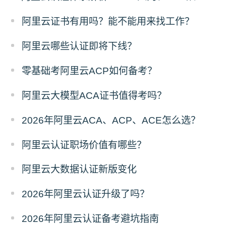
阿里云证书有用吗？能不能用来找工作？
阿里云哪些认证即将下线？
零基础考阿里云ACP如何备考？
阿里云大模型ACA证书值得考吗？
2026年阿里云ACA、ACP、ACE怎么选？
阿里云认证职场价值有哪些？
阿里云大数据认证新版变化
2026年阿里云认证升级了吗？
2026年阿里云认证备考避坑指南