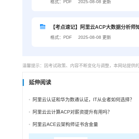
格式：PDF
2025-08-08 更新
【考点速记】阿里云ACP大数据分析师
格式：PDF
2025-08-08 更新
温馨提示：因考试政策、内容不断变化与调整，本网站提供
延伸阅读
阿里云认证和华为数通认证，IT从业者如何选择？
阿里云云计算ACP对薪资提升有用吗？
阿里云ACE云架构师证书含金量