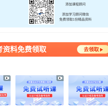
添加课程顾问
添加学习顾问微信
免费领取1份精品资料
考资料免费领取
去领取