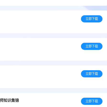
立即下载
立即下载
立即下载
师知识集锦
立即下载