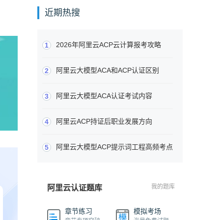
近期热搜
2026年阿里云ACP云计算报考攻略
1
阿里云大模型ACA和ACP认证区别
2
阿里云大模型ACA认证考试内容
3
阿里云ACP持证后职业发展方向
4
阿里云大模型ACP提示词工程高频考点
5
我的题库
阿里云认证题库
章节练习
模拟考场