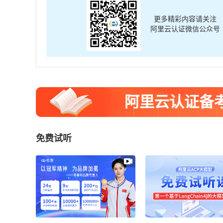
更多精彩内容请关注
阿里云认证微信公众号
阿里云认证备
免费试听