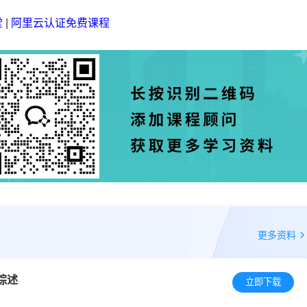
堂
|
阿里云认证免费课程
更多资料
综述
立即下载