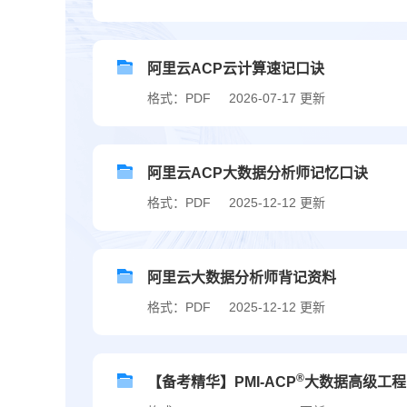
阿里云ACP云计算速记口诀
格式：PDF
2026-07-17 更新
阿里云ACP大数据分析师记忆口诀
格式：PDF
2025-12-12 更新
阿里云大数据分析师背记资料
格式：PDF
2025-12-12 更新
®
【备考精华】PMI-ACP
大数据高级工程