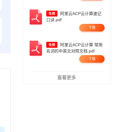
阿里云ACP云计算速记
口诀.pdf
下载
阿里云ACP云计算 常用
名词的中英文对照文档.pdf
下载
查看更多