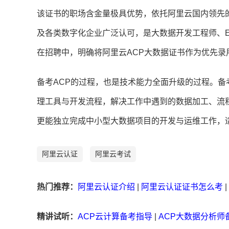
该证书的职场含金量极具优势，依托阿里云国内领先
及各类数字化企业广泛认可，是大数据开发工程师、E
在招聘中，明确将阿里云ACP大数据证书作为优先录
备考ACP的过程，也是技术能力全面升级的过程。
理工具与开发流程，解决工作中遇到的数据加工、流
更能独立完成中小型大数据项目的开发与运维工作，
阿里云认证
阿里云考试
热门推荐：
阿里云认证介绍
|
阿里云认证证书怎么考
|
精讲试听：
ACP云计算备考指导
|
ACP大数据分析师