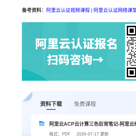
备考资料：
阿里云认证视频课程
|
阿里云认证网络课
资料下载
免费课程
阿里云ACP云计算三色狂背笔记-阿里云
格式：PDF
2026-07-17 更新