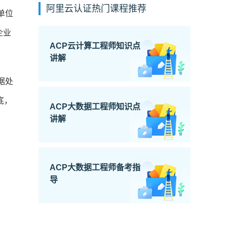
阿里云认证热门课程推荐
单位
企业
ACP云计算工程师知识点
讲解
据处
底，
ACP大数据工程师知识点
讲解
ACP大数据工程师备考指
导