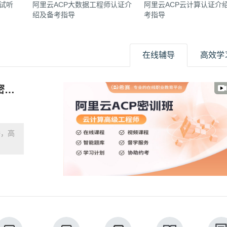
试听
阿里云ACP大数据工程师认证介
阿里云ACP云计算认证介
绍及备考指导
考指导
在线辅导
高效学
26年6月阿里云ACP云计算高级工程师密训班第15期
播，高