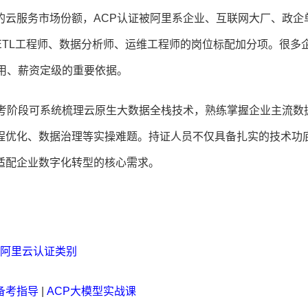
的云服务市场份额，ACP认证被阿里系企业、互联网大厂、政企
TL工程师、数据分析师、运维工程师的岗位标配加分项。很多
用、薪资定级的重要依据。
备考阶段可系统梳理云原生大数据全栈技术，熟练掌握企业主流数
程优化、数据治理等实操难题。持证人员不仅具备扎实的技术功
适配企业数字化转型的核心需求。
阿里云认证类别
备考指导
|
ACP大模型实战课